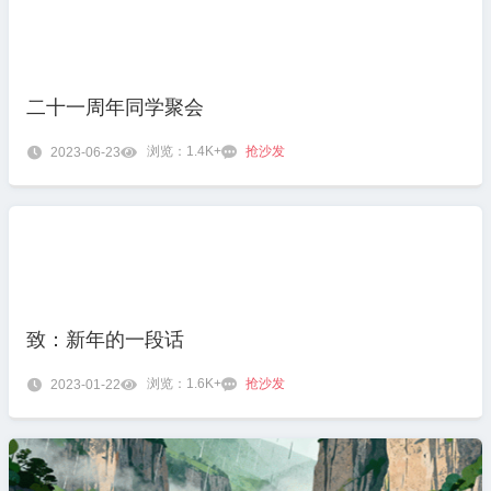
二十一周年同学聚会
浏览：1.4K+
抢沙发

2023-06-23


致：新年的一段话
浏览：1.6K+
抢沙发

2023-01-22

