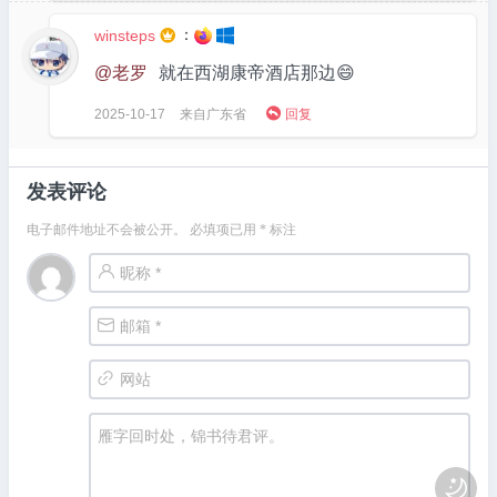
：
winsteps

@老罗
就在西湖康帝酒店那边😄

2025-10-17
来自广东省
回复
发表评论
电子邮件地址不会被公开。
必填项已用
*
标注
